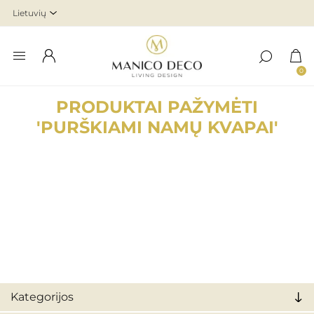
0
PRODUKTAI PAŽYMĖTI
'PURŠKIAMI NAMŲ KVAPAI'
Kategorijos