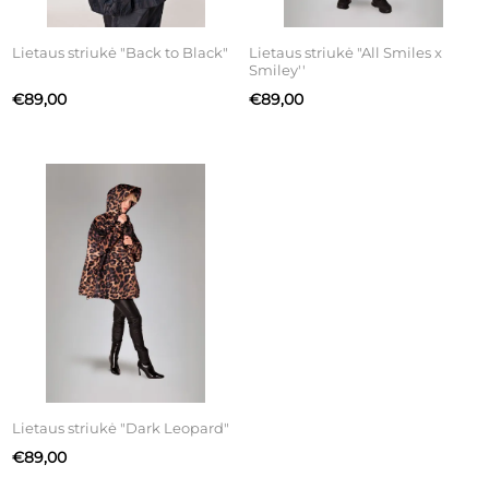
Lietaus striukė "Back to Black"
Lietaus striukė "All Smiles x
Smiley''
€89,00
€89,00
Lietaus striukė "Dark Leopard"
€89,00