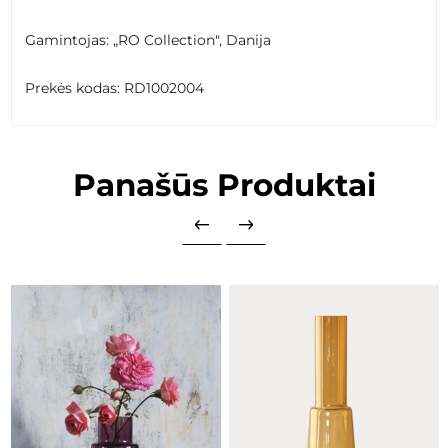
Gamintojas: „RO Collection", Danija
Prekės kodas: RD1002004
Panašūs Produktai