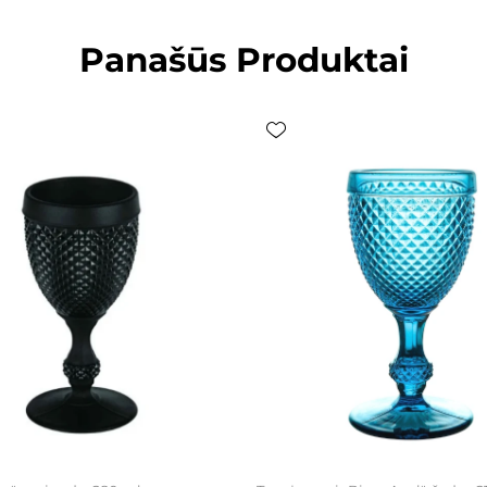
Panašūs Produktai